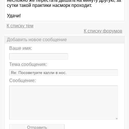
несложно же перестать дышать на минуту другую, за
сутки такой практики насморк проходит.
Удачи!
К списку тем
К списку форумов
Добавить новое сообщение
Ваше имя:
Тема сообщения:
Сообщение: