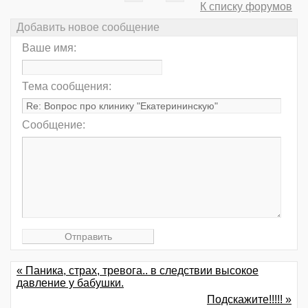
К списку форумов
Добавить новое сообщение
Ваше имя:
Тема сообщения:
Сообщение:
« Паника, страх, тревога.. в следствии высокое
давление у бабушки.
Подскажите!!!!! »