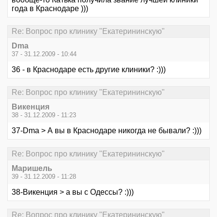
года в Краснодаре )))
Re: Вопрос про клинику "Екатерининскую"
Dma
37 - 31.12.2009 - 10:44
36 - в Краснодаре есть другие клиники? :)))
Re: Вопрос про клинику "Екатерининскую"
Викенция
38 - 31.12.2009 - 11:23
37-Dma > А вы в Краснодаре никогда не бывали? :)))
Re: Вопрос про клинику "Екатерининскую"
Маришель
39 - 31.12.2009 - 11:28
38-Викенция > а вы с Одессы? :)))
Re: Вопрос про клинику "Екатерининскую"