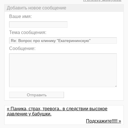
Добавить новое сообщение
Ваше имя:
Тема сообщения:
Сообщение:
« Паника, страх, тревога.. в следствии высокое
давление у бабушки.
Подскажите!!!!! »