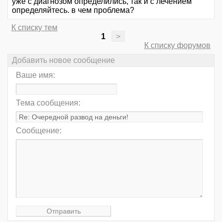
уже с диагнозом определились, так и с лечением
определяйтесь. в чем проблема?
К списку тем
1
>
К списку форумов
Добавить новое сообщение
Ваше имя:
Тема сообщения:
Сообщение: