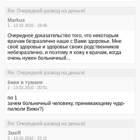
Re: Очередной развод на деньги!
Markus
1 - 13.02.2010 - 19:45
Очередное доказательство того, что некоторым
врачам безразлично наше с Вами здоровье. Мне
своё здоровье и здоровье своих родственников
небезразлично, и поэтому я хожу к врачам, когда
очень нужен больничный...
Re: Очередной развод на деньги!
ёжик в тумане
2 - 13.02.2010 - 20:01
по 1
зачем больничный человеку, принимающему чудо-
пилюли Вижн?)
Re: Очередной развод на деньги!
ЗмеЯ
3 - 13.02.2010 - 23:11