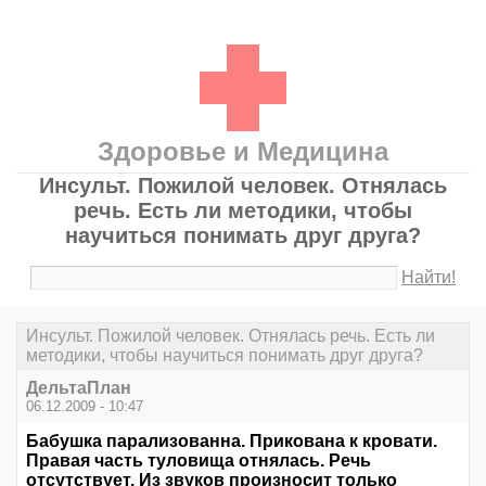
Здоровье и Медицина
Инсульт. Пожилой человек. Отнялась
речь. Есть ли методики, чтобы
научиться понимать друг друга?
Найти!
Инсульт. Пожилой человек. Отнялась речь. Есть ли
методики, чтобы научиться понимать друг друга?
ДельтаПлан
06.12.2009 - 10:47
Бабушка парализованна. Прикована к кровати.
Правая часть туловища отнялась. Речь
отсутствует. Из звуков произносит только