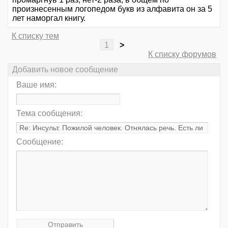
произнесенным логопедом букв из алфавита он за 5
лет наморгал книгу.
К списку тем
1
>
К списку форумов
Добавить новое сообщение
Ваше имя:
Тема сообщения:
Сообщение: