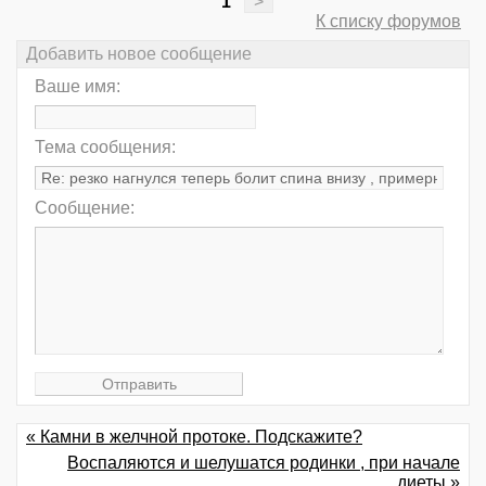
1
>
К списку форумов
Добавить новое сообщение
Ваше имя:
Тема сообщения:
Сообщение:
« Камни в желчной протоке. Подскажите?
Воспаляются и шелушатся родинки , при начале
диеты »