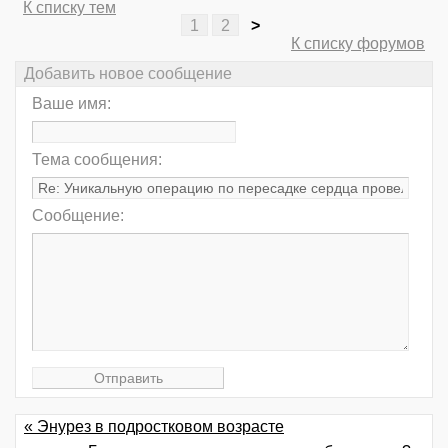
К списку тем
1
2
>
К списку форумов
Добавить новое сообщение
Ваше имя:
Тема сообщения:
Сообщение:
« Энурез в подростковом возрасте