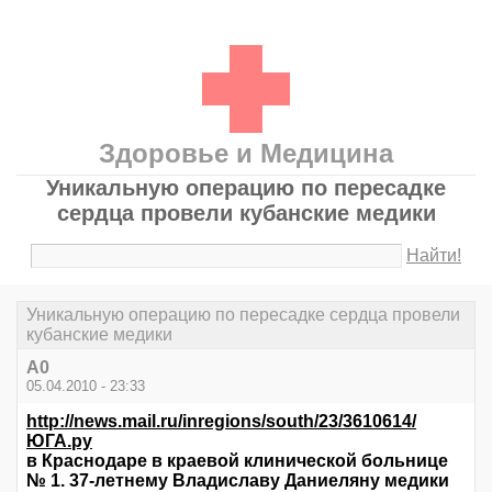
Здоровье и Медицина
Уникальную операцию по пересадке
сердца провели кубанские медики
Найти!
Уникальную операцию по пересадке сердца провели
кубанские медики
А0
05.04.2010 - 23:33
http://news.mail.ru/inregions/south/23/3610614/
ЮГА.ру
в Краснодаре в краевой клинической больнице
№ 1. 37-летнему Владиславу Даниеляну медики