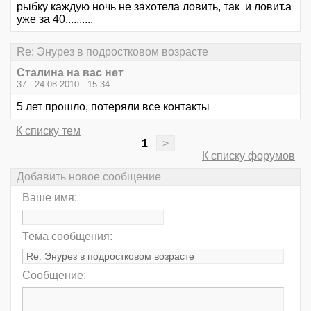
рыбку каждую ночь не захотела ловить, так и ловит.а
уже за 40..........
Re: Энурез в подростковом возрасте
Сталина на вас нет
37 - 24.08.2010 - 15:34
5 лет прошло, потеряли все контакты
К списку тем
1
>
К списку форумов
Добавить новое сообщение
Ваше имя:
Тема сообщения:
Сообщение: