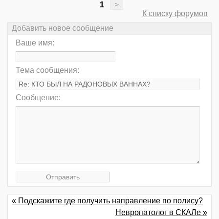
1
>
К списку форумов
Добавить новое сообщение
Ваше имя:
Тема сообщения:
Сообщение:
« Подскажите где получить направление по полису?
Невропатолог в СКАЛе »