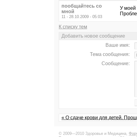
пообщайтесь со
У моей 
мной
Пробле
11 - 28.10.2009 - 05:03
К списку тем
Добавить новое сообщение
Ваше имя:
Тема сообщения:
Сообщение:
« О сдаче крови для детей. Прош
© 2009—2010 Здоровье и Медицина,
Фор