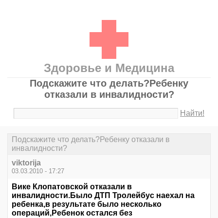
Здоровье и Медицина
Подскажите что делать?Ребенку
отказали в инвалидности?
Найти!
Подскажите что делать?Ребенку отказали в
инвалидности?
viktorija
03.03.2010 - 17:27
Вике Клопатовской отказали в
инвалидности.Было ДТП Тролейбус наехал на
ребенка,в результате было несколько
операций,Ребенок остался без