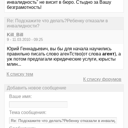
инвалидность" не висит в бюро. Стыдно за Вашу
безграмотность!
Re: Подскажите что делать?Ребенку отказали в
инвалидности?
Kill_Bill
9 - 11.03.2010 - 09:25
Юрий Геннадьевич, вы бы для начала научились
правильно писать слово агенТство(от слова
агент
), а
уж потом предлагали юридические услуги, юрысты
млин...
К списку тем
К списку форумов
Добавить новое сообщение
Ваше имя:
Тема сообщения: