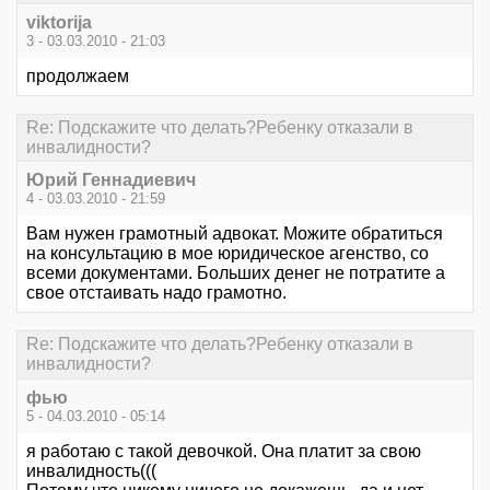
viktorija
3 - 03.03.2010 - 21:03
продолжаем
Re: Подскажите что делать?Ребенку отказали в
инвалидности?
Юрий Геннадиевич
4 - 03.03.2010 - 21:59
Вам нужен грамотный адвокат. Можите обратиться
на консультацию в мое юридическое агенство, со
всеми документами. Больших денег не потратите а
свое отстаивать надо грамотно.
Re: Подскажите что делать?Ребенку отказали в
инвалидности?
фью
5 - 04.03.2010 - 05:14
я работаю с такой девочкой. Она платит за свою
инвалидность(((