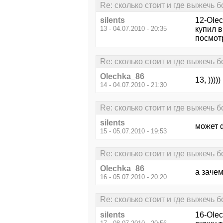
Re: сколько стоит и где выжечь 
silents
12-Olec
13 - 04.07.2010 - 20:35
купил в
посмот
Re: сколько стоит и где выжечь 
Olechka_86
13, )))))
14 - 04.07.2010 - 21:30
Re: сколько стоит и где выжечь 
silents
может 
15 - 05.07.2010 - 19:53
Re: сколько стоит и где выжечь 
Olechka_86
а зачем
16 - 05.07.2010 - 20:20
Re: сколько стоит и где выжечь 
silents
16-Olec