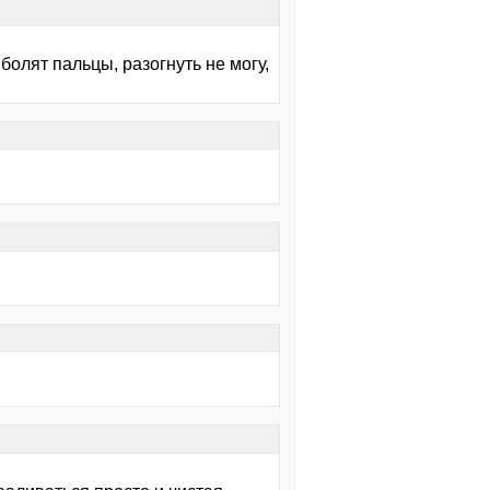
болят пальцы, разогнуть не могу,