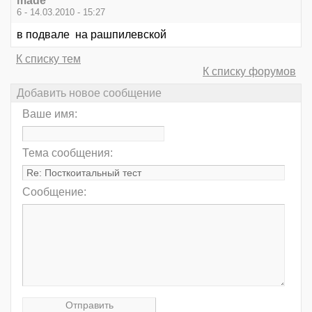
made
6 - 14.03.2010 - 15:27
в подвале на рашпилевской
К списку тем
К списку форумов
Добавить новое сообщение
Ваше имя:
Тема сообщения:
Сообщение: