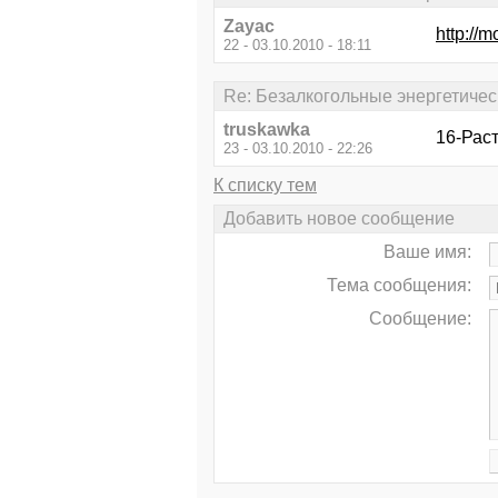
Zayac
http://m
22 - 03.10.2010 - 18:11
Re: Безалкогольные энергетичес
truskawka
16-Рас
23 - 03.10.2010 - 22:26
К списку тем
Добавить новое сообщение
Ваше имя:
Тема сообщения:
Сообщение: