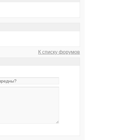
К списку форумов