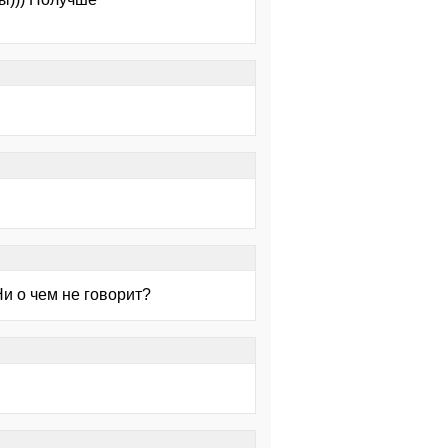
Ни о чем не говорит?