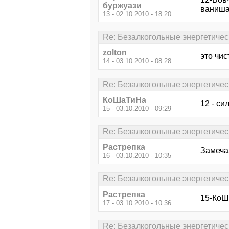
буржуази
ваниша
13 - 02.10.2010 - 18:20
Re: Безалкогольные энергетичес
zolton
это чис
14 - 03.10.2010 - 08:28
Re: Безалкогольные энергетичес
КоШаТиНа
12 - си
15 - 03.10.2010 - 09:29
Re: Безалкогольные энергетичес
Растрепка
Замечал
16 - 03.10.2010 - 10:35
Re: Безалкогольные энергетичес
Растрепка
15-КоШа
17 - 03.10.2010 - 10:36
Re: Безалкогольные энергетичес