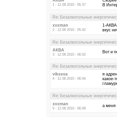
АКВА
Скорее
1 - 12.08.2010 - 05:37
В Интер
Re: Безалкогольные энергетичес
xxxman
1-АКВА
2 - 12.08.2010 - 05:42
вкус ни
Re: Безалкогольные энергетичес
АКВА
Вот и 
3 - 12.08.2010 - 06:02
Re: Безалкогольные энергетичес
viksssa
я адрен
4 - 12.08.2010 - 06:04
какое-т
гламур
Re: Безалкогольные энергетичес
xxxman
а меня 
5 - 12.08.2010 - 06:09