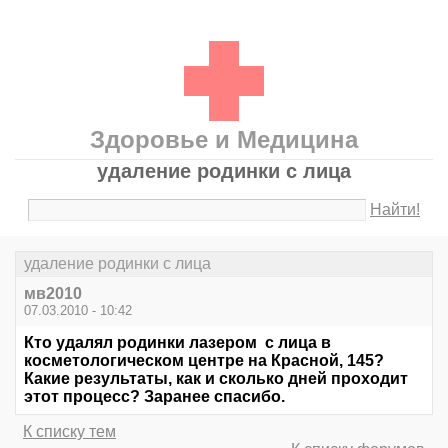
Здоровье и Медицина
удаление родинки с лица
Найти!
удаление родинки с лица
мв2010
07.03.2010 - 10:42
Кто удалял родинки лазером с лица в
косметологическом центре на Красной, 145?
Какие результаты, как и сколько дней проходит
этот процесс? Заранее спасибо.
К списку тем