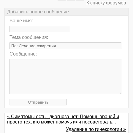
К списку форумов
Добавить новое сообщение
Ваше имя:
Тема сообщения:
Сообщение:
« Симптомы есть - диагноза нет! Помощь врачей и
просто тех, кто может помочь или посоветовать...
Удаление по гинекологии »