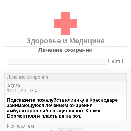
Здоровье и Медицина
Лечение ожирения
Найти!
Лечение ожирения
AQVA
31.01.2010 - 13:42
Подскажите пожалуйста клинику в Краснодаре
занимающуюся лечением ожирения
амбулаторно либо стационарно. Кроме
Борменталя и пластыря на рот.
К списку тем