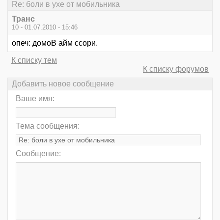
Re: боли в ухе от мобильника
Транс
10 - 01.07.2010 - 15:46
опеч: домоВ айм ссори.
К списку тем
К списку форумов
Добавить новое сообщение
Ваше имя:
Тема сообщения:
Сообщение: