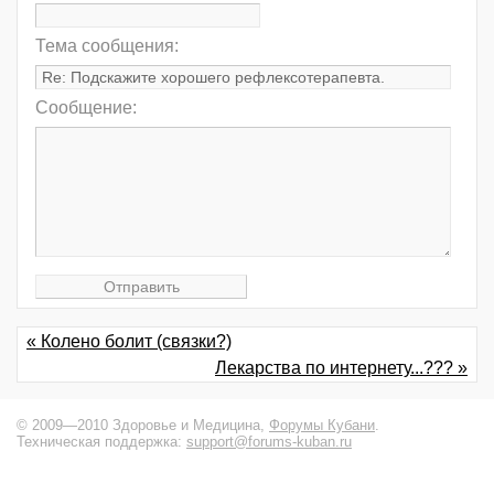
Тема сообщения:
Сообщение:
« Колено болит (связки?)
Лекарства по интернету...??? »
© 2009—2010 Здоровье и Медицина,
Форумы Кубани
.
Техническая поддержка:
support@forums-kuban.ru