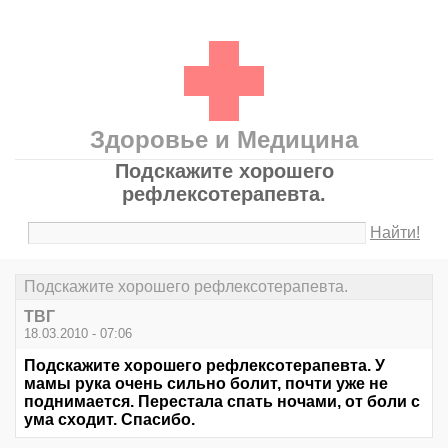
Здоровье и Медицина
Подскажите хорошего
рефлексотерапевта.
Найти!
Подскажите хорошего рефлексотерапевта.
ТВГ
18.03.2010 - 07:06
Подскажите хорошего рефлексотерапевта. У
мамы рука очень сильно болит, почти уже не
поднимается. Перестала спать ночами, от боли с
ума сходит. Спасибо.