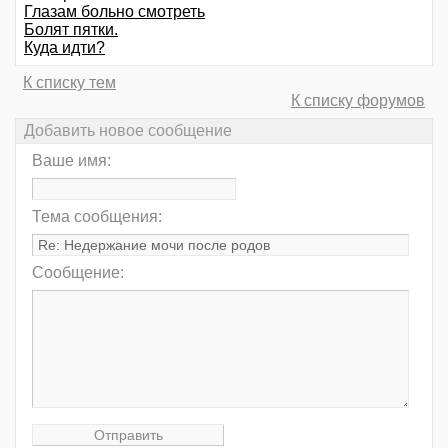
Глазам больно смотреть
Болят пятки.
Куда идти?
К списку тем
К списку форумов
Добавить новое сообщение
Ваше имя:
Тема сообщения:
Сообщение: