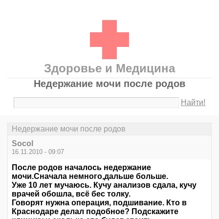
Здоровье и Медицина
Недержание мочи после родов
Найти!
Недержание мочи после родов
Socol
16.11.2010 - 09:07
После родов началось недержание
мочи.Сначала немного,дальше больше.
Уже 10 лет мучаюсь. Кучу анализов сдала, кучу
врачей обошла, всё бес толку.
Говорят нужна операция, подшивание. Кто в
Краснодаре делал подобное? Подскажите