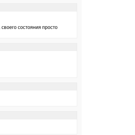
 своего состояния просто