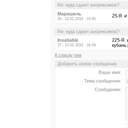
Re: куда сдают анорексиков?
Маришель
25-Я и 
26 - 13.01.2010 - 14:45
Re: куда сдают анорексиков?
Insatiable
225-Я и
27 - 13.01.2010 - 16:59
кубань 
К списку тем
Добавить новое сообщение
Ваше имя:
Тема сообщения:
Сообщение: