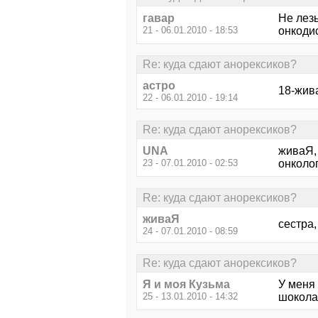
гавар
Не лез
21 - 06.01.2010 - 18:53
онкоди
Re: куда сдают анорексиков?
астро
18-жив
22 - 06.01.2010 - 19:14
Re: куда сдают анорексиков?
UNA
живаЯ, 
23 - 07.01.2010 - 02:53
онколог
Re: куда сдают анорексиков?
живаЯ
сестра,
24 - 07.01.2010 - 08:59
Re: куда сдают анорексиков?
Я и моя Кузьма
У меня 
25 - 13.01.2010 - 14:32
шокола