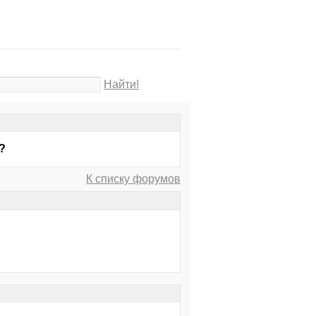
Найти!
?
К списку форумов