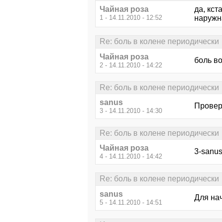
Чайная роза
да, кст
1 - 14.11.2010 - 12:52
наружна
Re: боль в колене периодически
Чайная роза
боль во
2 - 14.11.2010 - 14:22
Re: боль в колене периодически
sanus
Провер
3 - 14.11.2010 - 14:30
Re: боль в колене периодически
Чайная роза
3-sanus
4 - 14.11.2010 - 14:42
Re: боль в колене периодически
sanus
Для нач
5 - 14.11.2010 - 14:51