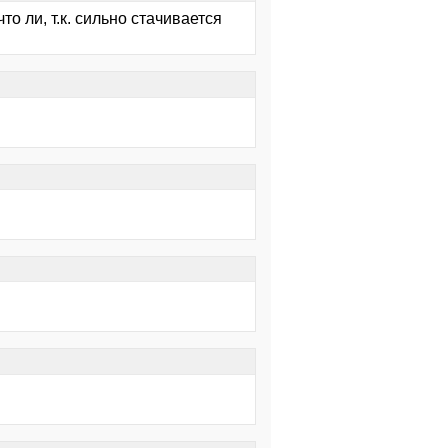
то ли, т.к. сильно стачивается