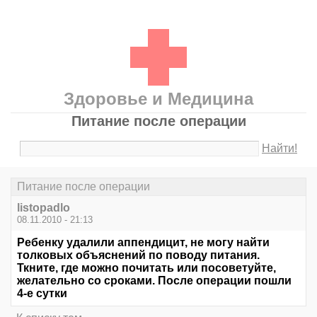
Здоровье и Медицина
Питание после операции
Найти!
Питание после операции
listopadlo
08.11.2010 - 21:13
Ребенку удалили аппендицит, не могу найти
толковых объяснений по поводу питания.
Ткните, где можно почитать или посоветуйте,
желательно со сроками. После операции пошли
4-е сутки