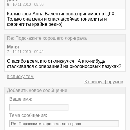
6 - 10.11.2010 - 09:36
Калмыкова Анна Валентиновна,принимает в ЦГХ.
Только она меня и спасла(сейчас тонзилиты и
фарингиты крайне редко)!
Re: Подскажите хорошего лор-врача
Маня
7 - 12.11.2010 - 09:42
Спасибо всем, кто откликнулся ! А кто-нибудь
сталкивался с операцией на околоносовых пазухах?
К списку тем
К списку форумов
Добавить новое сообщение
Ваше имя:
Тема сообщения: