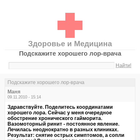
Здоровье и Медицина
Подскажите хорошего лор-врача
Найти!
Подскажите хорошего лор-врача
Маня
09.11.2010 - 15:14
Здравствуйте. Поделитесь координатами
хорошего лора. Сейчас у меня очередное
обострение хронического гайморита.
Вазомоторный ринит - постоянное явление.
Лечилась неоднократно в разных клиниках.
Результат: снятие острых симптомов, а сопли