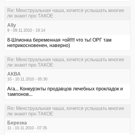
Re: Менструальная чаша, хочется услышать многие
ли знают про ТАКОЕ
Ally
9 - 09.11.2010 - 19:14
8-Шпионка беременная >ой!!!! что ты! ОРГ там
неприкосновенен, наверно)
Re: Менструальная чаша, хочется услышать многие
ли знают про ТАКОЕ
АКВА
10 - 10.11.2010 - 05:30
Ага... Конкурэнты продавцов лечебных прокладок и
тампонов...
Re: Менструальная чаша, хочется услышать многие
ли знают про ТАКОЕ
Березка
11 - 10.11.2010 - 07:35