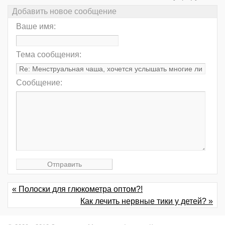
Добавить новое сообщение
Ваше имя:
Тема сообщения:
Сообщение:
« Полоски для глюкометра оптом?!
Как лечить нервные тики у детей? »