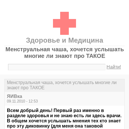
Здоровье и Медицина
Менструальная чаша, хочется услышать
многие ли знают про ТАКОЕ
Найти!
Менструальная чаша, хочется услышать многие ли
знают про ТАКОЕ
ЯИВка
09.11.2010 - 12:53
Всем добрый день! Первый раз именно в
разделе здоровья и не знаю есть ли здесь врачи.
В общем хочется услышать мнения тех кто знает
про эту диковинку (для меня она таковой