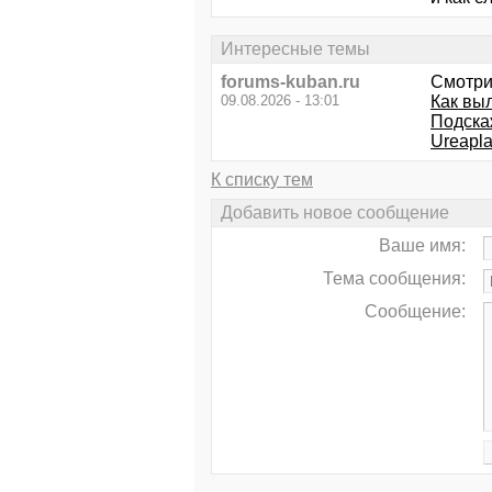
Интересные темы
forums-kuban.ru
Смотри
09.08.2026 - 13:01
Как вы
Подска
Ureapla
К списку тем
Добавить новое сообщение
Ваше имя:
Тема сообщения:
Сообщение: