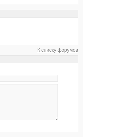
К списку форумов