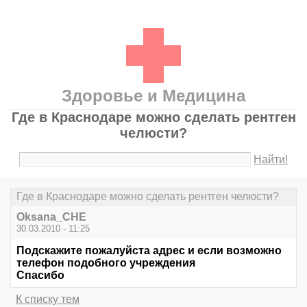
Здоровье и Медицина
Где в Краснодаре можно сделать рентген
челюсти?
Найти!
Где в Краснодаре можно сделать рентген челюсти?
Oksana_CHE
30.03.2010 - 11:25
Подскажите пожалуйста адрес и если возможно
телефон подобного учреждения
Спасибо
К списку тем