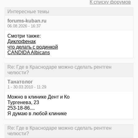
К списку форумов
Интересные темы
forums-kuban.ru
06.08.2026 - 16:37
Смотри также:
Диклофенак
что делать с родинкой
CANDIDA Albicans
Re: Где в Краснодаре можно сделать рентген
челюсти?
Танатолог
1 - 30.03.2010 - 11:29
Можно в клинике Дент и Ко
Тургенева, 23
253-18-86....
Я думаю в любой клинике
Re: Где в Краснодаре можно сделать рентген
челюсти?