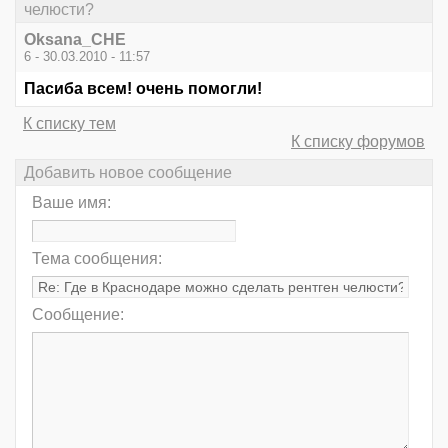
челюсти?
Oksana_CHE
6 - 30.03.2010 - 11:57
Пасиба всем! очень помогли!
К списку тем
К списку форумов
Добавить новое сообщение
Ваше имя:
Тема сообщения:
Сообщение: