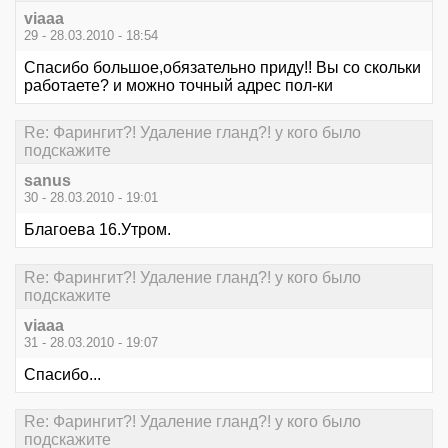
viaaa
29 - 28.03.2010 - 18:54
Спасибо большое,обязательно приду!! Вы со скольки
работаете? и можно точный адрес пол-ки
Re: Фарингит?! Удаление гланд?! у кого было
подскажите
sanus
30 - 28.03.2010 - 19:01
Благоева 16.Утром.
Re: Фарингит?! Удаление гланд?! у кого было
подскажите
viaaa
31 - 28.03.2010 - 19:07
Спасибо...
Re: Фарингит?! Удаление гланд?! у кого было
подскажите