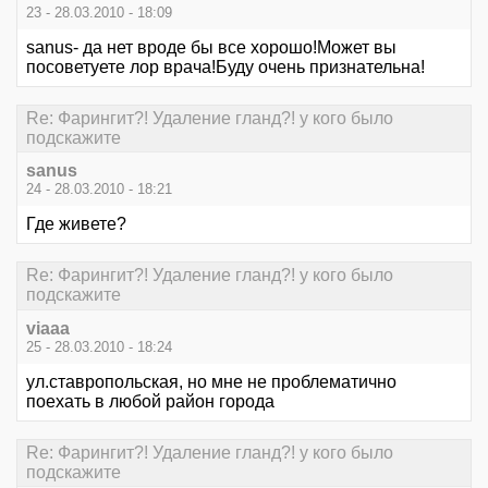
23 - 28.03.2010 - 18:09
sanus- да нет вроде бы все хорошо!Может вы
посоветуете лор врача!Буду очень признательна!
Re: Фарингит?! Удаление гланд?! у кого было
подскажите
sanus
24 - 28.03.2010 - 18:21
Где живете?
Re: Фарингит?! Удаление гланд?! у кого было
подскажите
viaaa
25 - 28.03.2010 - 18:24
ул.ставропольская, но мне не проблематично
поехать в любой район города
Re: Фарингит?! Удаление гланд?! у кого было
подскажите