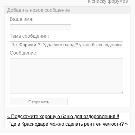
К списку форумов
Добавить новое сообщение
Ваше имя:
Тема сообщения:
Сообщение:
« Подскажите хорошую баню для оздоровления!!!
Где в Краснодаре можно сделать рентген челюсти? »