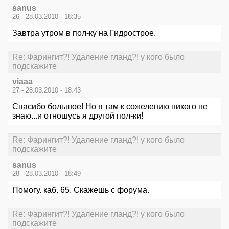
sanus
26 - 28.03.2010 - 18:35
Завтра утром в пол-ку на Гидрострое.
Re: Фарингит?! Удаление гланд?! у кого было
подскажите
viaaa
27 - 28.03.2010 - 18:43
Спасибо большое! Но я там к сожелению никого не
знаю...и отношусь я другой пол-ки!
Re: Фарингит?! Удаление гланд?! у кого было
подскажите
sanus
28 - 28.03.2010 - 18:49
Помогу. каб. 65. Скажешь с форума.
Re: Фарингит?! Удаление гланд?! у кого было
подскажите