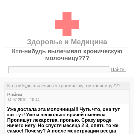
Здоровье и Медицина
Кто-нибудь вылечивал хроническую
молочницу???
Найти!
Кто-нибудь вылечивал хроническую молочницу???
Райни
14.07.2010 - 10:44
Уже достала эта молочница!!! Чуть что, она тут
как тут! Уже и несколько врачей сменила.
Пропишут лекарства, пропью. Сразу вроде
ничего нету. Но спустя месяца 2-3, опять то же
самое! Почему? А после менструации всегда