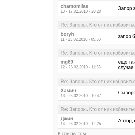
chamomilae
Запор 
10 - 17.02.2010 - 20:20
Re: Запоры. Кто от них избавить
boryh
запор 
11 - 23.02.2010 - 05:50
Re: Запоры. Кто от них избавить
mg69
еще так
12 - 23.02.2010 - 11:53
случае 
Re: Запоры. Кто от них избавить
Хамич
Сыворот
13 - 25.02.2010 - 10:47
Re: Запоры. Кто от них избавить
Джин
Автор, 
14 - 25.02.2010 - 12:25
К списку тем