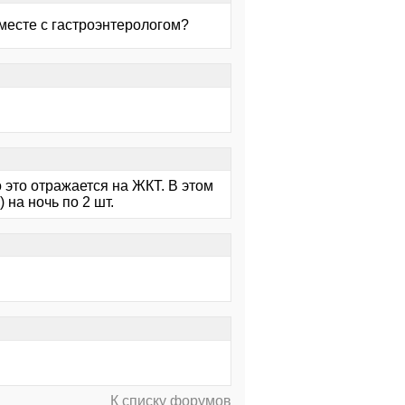
месте с гастроэнтерологом?
 это отражается на ЖКТ. В этом
 на ночь по 2 шт.
К списку форумов