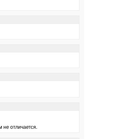
 не отличается.