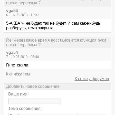
после перелома ?
vga54
6 - 18.06.2010 - 11:09
5-АКВА > не будет, так не будет. И сам как-нибудь
разберусь, тема закрыта...
Re: Через какое время восстановится функция руки
после перелома ?
vga54
7 - 19.07.2010 - 05:44
Гипс сняли
К списку тем
К списку форумов
Добавить новое сообщение
Ваше имя:
Тема сообщения: