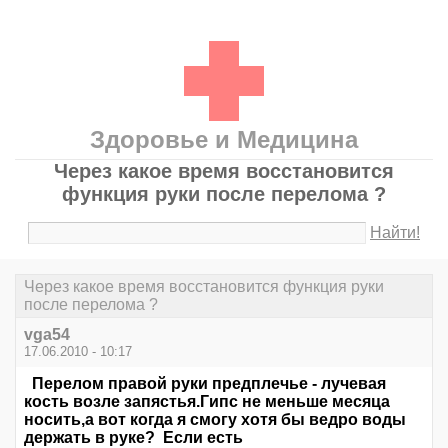
Здоровье и Медицина
Через какое время восстановится
функция руки после перелома ?
Найти!
Через какое время восстановится функция руки
после перелома ?
vga54
17.06.2010 - 10:17
Перелом правой руки предплечье - лучевая
кость возле запястья.Гипс не меньше месяца
носить,а вот когда я смогу хотя бы ведро воды
держать в руке? Если есть