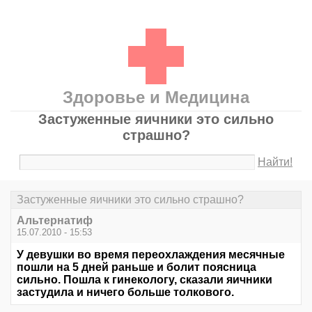
Здоровье и Медицина
Застуженные яичники это сильно
страшно?
Найти!
Застуженные яичники это сильно страшно?
Альтернатиф
15.07.2010 - 15:53
У девушки во время переохлаждения месячные
пошли на 5 дней раньше и болит поясница
сильно. Пошла к гинекологу, сказали яичники
застудила и ничего больше толкового.