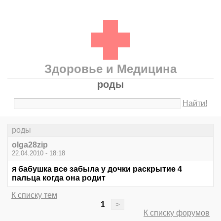
Здоровье и Медицина
роды
Найти!
роды
olga28zip
22.04.2010 - 18:18
я бабушка все забыла у дочки раскрытие 4
пальца когда она родит
К списку тем
1
>
К списку форумов