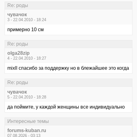
Re: роды
чувачок
3 - 22.04.2010 - 18:24
примерно 10 см
Re: роды
olga28zip
4 - 22.04.2010 - 18:27
mixll спасибо за поддержку но в блежайшее это когда
Re: роды
чувачок
5 - 22.04.2010 - 18:28
да поймите, у каждой женщины все индивидуально
Интересные темы
forums-kuban.ru
07.08.2026 - 03:13