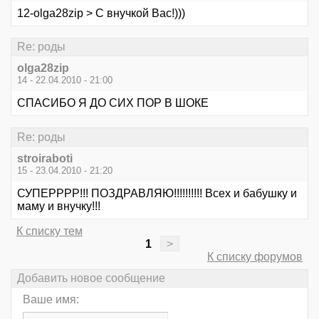
12-olga28zip > С внучкой Вас!)))
Re: роды
olga28zip
14 - 22.04.2010 - 21:00
СПАСИБО Я ДО СИХ ПОР В ШОКЕ
Re: роды
stroiraboti
15 - 23.04.2010 - 21:20
СУПЕРРРР!!! ПОЗДРАВЛЯЮ!!!!!!!!!! Всех и бабушку и
маму и внучку!!!
К списку тем
1
>
К списку форумов
Добавить новое сообщение
Ваше имя: