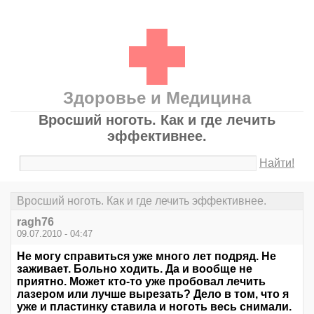
Здоровье и Медицина
Вросший ноготь. Как и где лечить
эффективнее.
Найти!
Вросший ноготь. Как и где лечить эффективнее.
ragh76
09.07.2010 - 04:47
Не могу справиться уже много лет подряд. Не
заживает. Больно ходить. Да и вообще не
приятно. Может кто-то уже пробовал лечить
лазером или лучше вырезать? Дело в том, что я
уже и пластинку ставила и ноготь весь снимали.