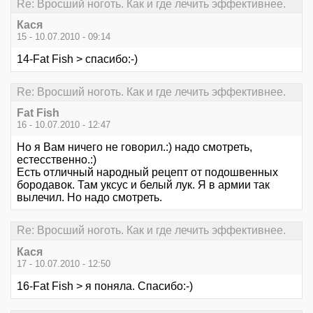
Re: Вросший ноготь. Как и где лечить эффективнее.
Кася
15 - 10.07.2010 - 09:14
14-Fat Fish > спасибо:-)
Re: Вросший ноготь. Как и где лечить эффективнее.
Fat Fish
16 - 10.07.2010 - 12:47
Но я Вам ничего не говорил.:) надо смотреть,
естесственно.:)
Есть отличный народный рецепт от подошвенных
бородавок. Там уксус и белый лук. Я в армии так
вылечил. Но надо смотреть.
Re: Вросший ноготь. Как и где лечить эффективнее.
Кася
17 - 10.07.2010 - 12:50
16-Fat Fish > я поняла. Спасибо:-)