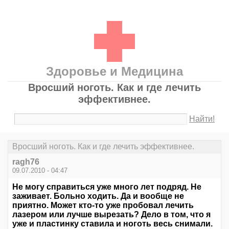
Здоровье и Медицина
Вросший ноготь. Как и где лечить
эффективнее.
Найти!
Вросший ноготь. Как и где лечить эффективнее.
ragh76
09.07.2010 - 04:47
Не могу справиться уже много лет подряд. Не
заживает. Больно ходить. Да и вообще не
приятно. Может кто-то уже пробовал лечить
лазером или лучше вырезать? Дело в том, что я
уже и пластинку ставила и ноготь весь снимали.