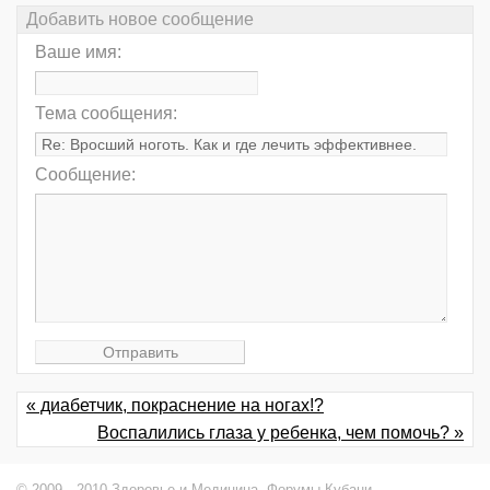
Добавить новое сообщение
Ваше имя:
Тема сообщения:
Сообщение:
« диабетчик, покраснение на ногах!?
Воспалились глаза у ребенка, чем помочь? »
© 2009—2010 Здоровье и Медицина,
Форумы Кубани
.