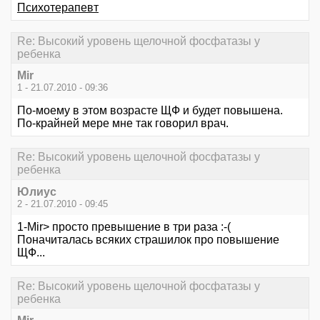
Психотерапевт
Re: Высокий уровень щелочной фосфатазы у
ребенка
Mir
1 - 21.07.2010 - 09:36
По-моему в этом возрасте ЩФ и будет повышена.
По-крайней мере мне так говорил врач.
Re: Высокий уровень щелочной фосфатазы у
ребенка
Юлиус
2 - 21.07.2010 - 09:45
1-Mir> просто превышение в три раза :-(
Поначиталась всяких страшилок про повышение
ЩФ...
Re: Высокий уровень щелочной фосфатазы у
ребенка