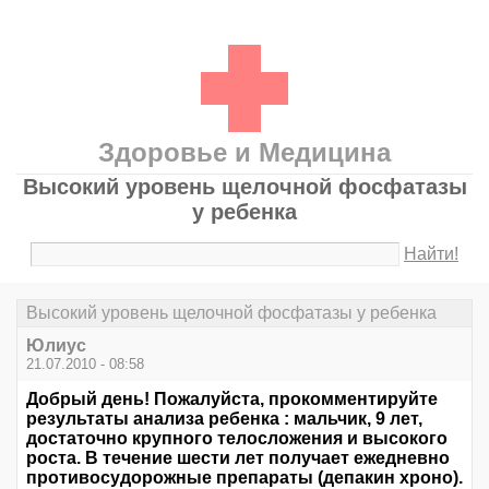
Здоровье и Медицина
Высокий уровень щелочной фосфатазы
у ребенка
Найти!
Высокий уровень щелочной фосфатазы у ребенка
Юлиус
21.07.2010 - 08:58
Добрый день! Пожалуйста, прокомментируйте
результаты анализа ребенка : мальчик, 9 лет,
достаточно крупного телосложения и высокого
роста. В течение шести лет получает ежедневно
противосудорожные препараты (депакин хроно).