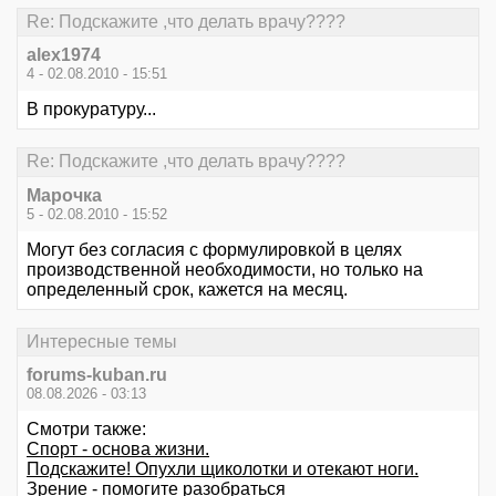
Re: Подскажите ,что делать врачу????
alex1974
4 - 02.08.2010 - 15:51
В прокуратуру...
Re: Подскажите ,что делать врачу????
Марочка
5 - 02.08.2010 - 15:52
Могут без согласия с формулировкой в целях
производственной необходимости, но только на
определенный срок, кажется на месяц.
Интересные темы
forums-kuban.ru
08.08.2026 - 03:13
Смотри также:
Спорт - основа жизни.
Подскажите! Опухли щиколотки и отекают ноги.
Зрение - помогите разобраться