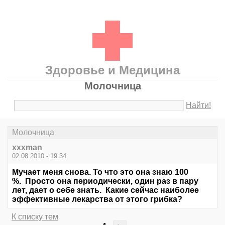
Здоровье и Медицина
Молочница
Найти!
Молочница
xxxman
02.08.2010 - 19:34
Мучает меня снова. То что это она знаю 100
%. Просто она периодически, один раз в пару
лет, дает о себе знать. Какие сейчас наиболее
эффективные лекарства от этого грибка?
К списку тем