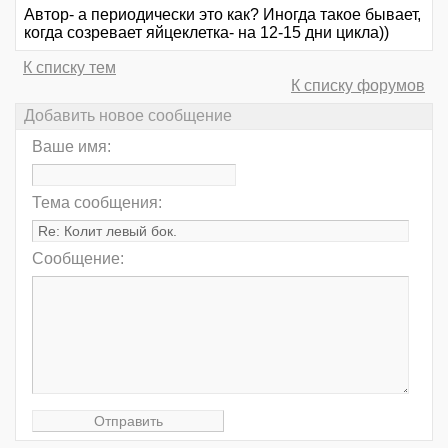
Автор- а периодически это как? Иногда такое бывает,
когда созревает яйцеклетка- на 12-15 дни цикла))
К списку тем
К списку форумов
Добавить новое сообщение
Ваше имя:
Тема сообщения:
Сообщение: