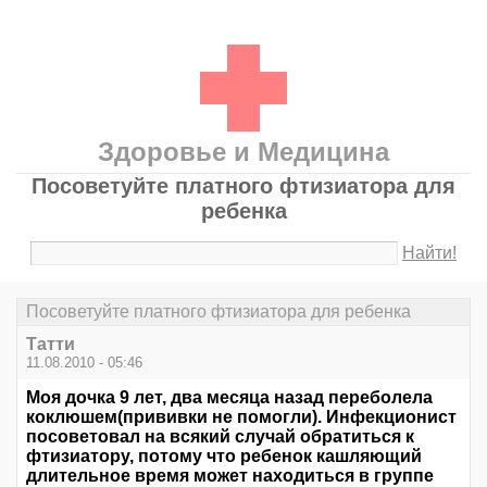
Здоровье и Медицина
Посоветуйте платного фтизиатора для
ребенка
Найти!
Посоветуйте платного фтизиатора для ребенка
Татти
11.08.2010 - 05:46
Моя дочка 9 лет, два месяца назад переболела
коклюшем(прививки не помогли). Инфекционист
посоветовал на всякий случай обратиться к
фтизиатору, потому что ребенок кашляющий
длительное время может находиться в группе