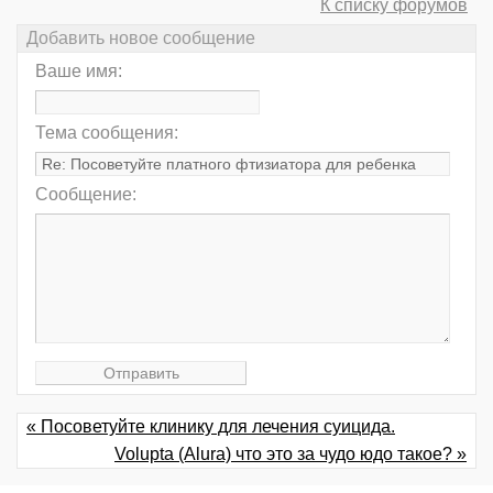
К списку форумов
Добавить новое сообщение
Ваше имя:
Тема сообщения:
Сообщение:
« Посоветуйте клинику для лечения суицида.
Volupta (Alura) что это за чудо юдо такое? »