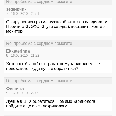
Re: проблема с сердцем,помогите
зефирчик
7 - 16.08.2010 - 20:51
С нарушением ритма нужно обратится к кардиологу.
Пройти ЭКГ, ЭХО-КГ(узи сердца), поставить холтер-
монитор.
Re: проблема с сердцем,помогите
Ekkaterinna
8 - 16.08.2010 - 21:22
Хотелось бы пойти к грамотному кардиологу , не
подскажете , куда лучше обратиться?
Re: проблема с сердцем,помогите
Физочка
9 - 16.08.2010 - 22:09
Лучше в ЦГХ обратиться. Помимо кардиолога
пойдите еще и к эндокринологу.