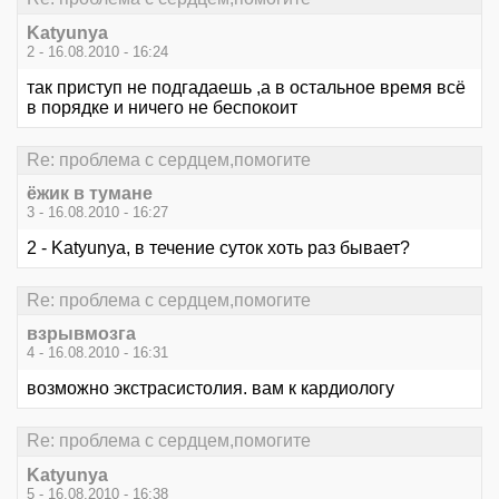
Katyunya
2 - 16.08.2010 - 16:24
так приступ не подгадаешь ,а в остальное время всё
в порядке и ничего не беспокоит
Re: проблема с сердцем,помогите
ёжик в тумане
3 - 16.08.2010 - 16:27
2 - Katyunya, в течение суток хоть раз бывает?
Re: проблема с сердцем,помогите
взрывмозга
4 - 16.08.2010 - 16:31
возможно экстрасистолия. вам к кардиологу
Re: проблема с сердцем,помогите
Katyunya
5 - 16.08.2010 - 16:38