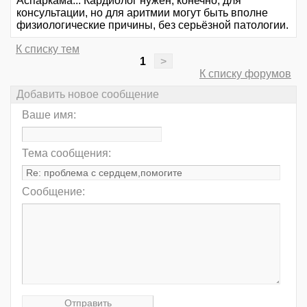
Аспаркама... Кардиолог нужен, конечно, для
консультации, но для аритмии могут быть вполне
физиологические причины, без серьёзной патологии.
К списку тем
1
>
К списку форумов
Добавить новое сообщение
Ваше имя:
Тема сообщения:
Сообщение: