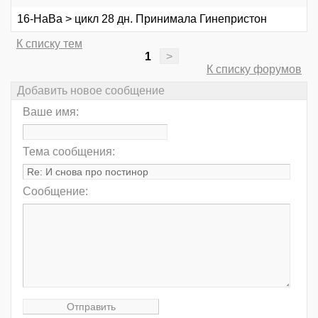
16-НаВа > цикл 28 дн. Принимала Гинепристон
К списку тем
1
>
К списку форумов
Добавить новое сообщение
Ваше имя:
Тема сообщения:
Сообщение: