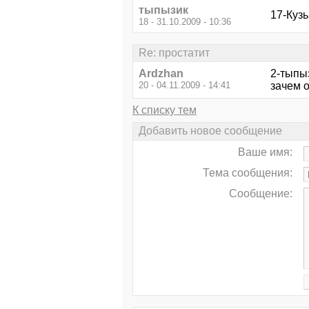
тыпызик
17-Кузь
18 - 31.10.2009 - 10:36
Re: простатит
Ardzhan
2-тыпыз
20 - 04.11.2009 - 14:41
зачем о
К списку тем
Добавить новое сообщение
Ваше имя:
Тема сообщения:
Сообщение: