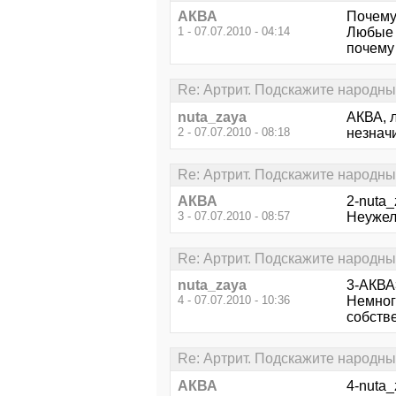
АКВА
Почему
1 - 07.07.2010 - 04:14
Любые 
почему
Re: Артрит. Подскажите народны
nuta_zaya
АКВА, л
2 - 07.07.2010 - 08:18
незначи
Re: Артрит. Подскажите народны
АКВА
2-nuta_
3 - 07.07.2010 - 08:57
Неужел
Re: Артрит. Подскажите народны
nuta_zaya
3-АКВА
4 - 07.07.2010 - 10:36
Немног
собств
Re: Артрит. Подскажите народны
АКВА
4-nuta_