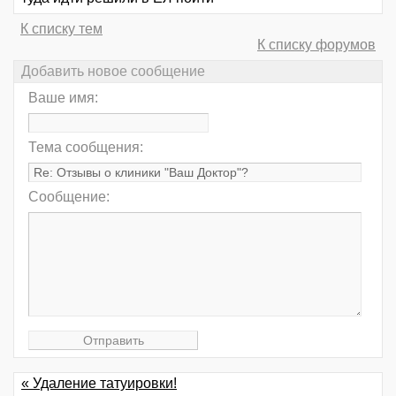
К списку тем
К списку форумов
Добавить новое сообщение
Ваше имя:
Тема сообщения:
Сообщение:
« Удаление татуировки!