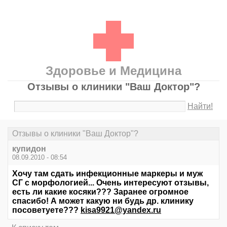
Здоровье и Медицина
Отзывы о клиники "Ваш Доктор"?
Найти!
Отзывы о клиники "Ваш Доктор"?
купидон
08.09.2010 - 08:54
Хочу там сдать инфекционные маркеры и муж
СГ с морфологией... Очень интересуют отзывы,
есть ли какие косяки??? Заранее огромное
спасибо! А может какую ни будь др. клинику
посоветуете???
kisa9921@yandex.ru