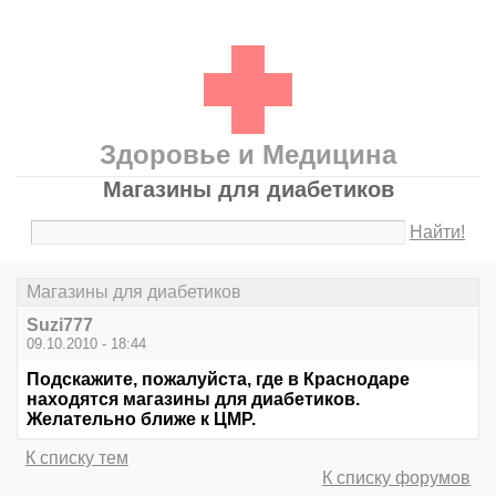
Здоровье и Медицина
Магазины для диабетиков
Найти!
Магазины для диабетиков
Suzi777
09.10.2010 - 18:44
Подскажите, пожалуйста, где в Краснодаре
находятся магазины для диабетиков.
Желательно ближе к ЦМР.
К списку тем
К списку форумов