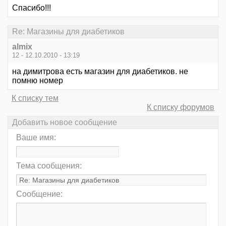
Спасибо!!!
Re: Магазины для диабетиков
almix
12 - 12.10.2010 - 13:19
на димитрова есть магазин для диабетиков. не
помню номер
К списку тем
К списку форумов
Добавить новое сообщение
Ваше имя:
Тема сообщения:
Сообщение: