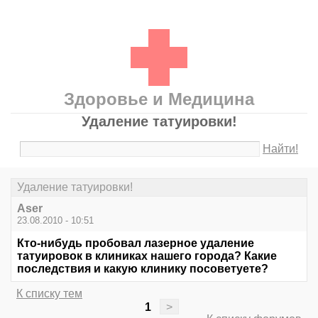
Здоровье и Медицина
Удаление татуировки!
Найти!
Удаление татуировки!
Aser
23.08.2010 - 10:51
Кто-нибудь пробовал лазерное удаление
татуировок в клиниках нашего города? Какие
последствия и какую клинику посоветуете?
К списку тем
1
>