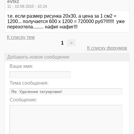
evtxz
11 - 10.09.2010 - 10:24
т.е. если размер рисунка 20х30, а цена за 1 см2 =
1200... получается 600 х 1200 = 720000 руб?!!!!!!! уже
перехотела......... нафиг-нафиг!!!
К списку тем
1
>
К списку форумов
Добавить новое сообщение
Ваше имя:
Тема сообщения:
Сообщение: