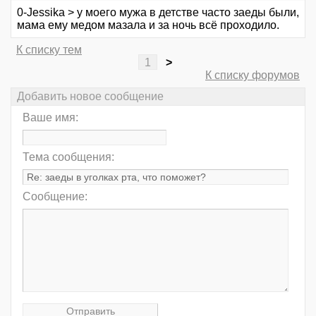
0-Jessika > у моего мужа в детстве часто заеды были,
мама ему медом мазала и за ночь всё проходило.
К списку тем
1
>
К списку форумов
Добавить новое сообщение
Ваше имя:
Тема сообщения:
Сообщение: