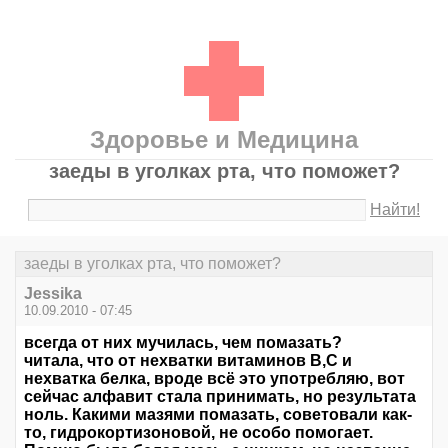
Здоровье и Медицина
заеды в уголках рта, что поможет?
Найти!
заеды в уголках рта, что поможет?
Jessika
10.09.2010 - 07:45
всегда от них мучилась, чем помазать?
читала, что от нехватки витаминов В,С и
нехватка белка, вроде всё это употребляю, вот
сейчас алфавит стала принимать, но результата
ноль. Какими мазями помазать, советовали как-
то, гидрокортизоновой, не особо помогает.