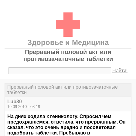
Здоровье и Медицина
Прерваный половой акт или
противозачаточные таблетки
Найти!
Прерваный половой акт или противозачаточные
таблетки
Lub30
19.09.2010 - 08:19
На днях ходила к геникологу. Спросил чем
предохраняемся, ответила, что прерванным. Он
сказал, что это очень вредно и посоветовал
подобрать таблетки. Пребываю в