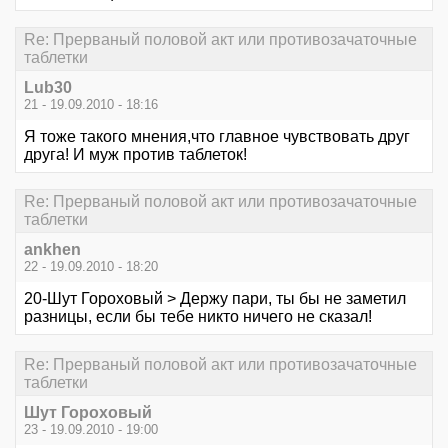
Re: Прерваный половой акт или противозачаточные
таблетки
Lub30
21 - 19.09.2010 - 18:16
Я тоже такого мнения,что главное чувствовать друг
друга! И муж против таблеток!
Re: Прерваный половой акт или противозачаточные
таблетки
ankhen
22 - 19.09.2010 - 18:20
20-Шут Гороховый > Держу пари, ты бы не заметил
разницы, если бы тебе никто ничего не сказал!
Re: Прерваный половой акт или противозачаточные
таблетки
Шут Гороховый
23 - 19.09.2010 - 19:00