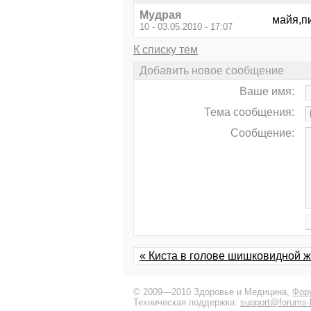
Мудрая
майя,п
10 - 03.05.2010 - 17:07
К списку тем
Добавить новое сообщение
Ваше имя:
Тема сообщения:
Сообщение:
« Киста в голове шишковидной же
© 2009—2010 Здоровье и Медицина,
Фор
Техническая поддержка:
support@forums-