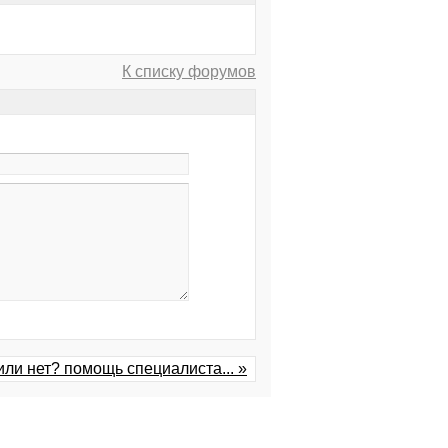
К списку форумов
или нет? помощь специалиста... »